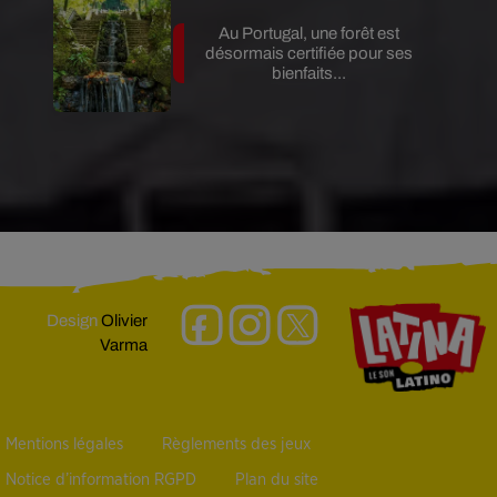
Au Portugal, une forêt est
désormais certifiée pour ses
bienfaits...
Design
Olivier
Varma
Mentions légales
Règlements des jeux
Notice d’information RGPD
Plan du site