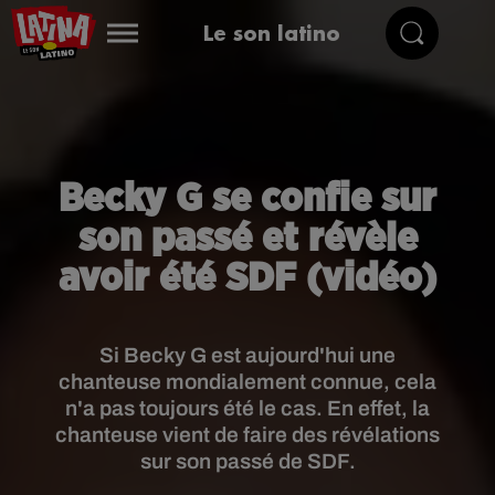
Le son latino
Becky G se confie sur
son passé et révèle
avoir été SDF (vidéo)
Si Becky G est aujourd'hui une
chanteuse mondialement connue, cela
n'a pas toujours été le cas. En effet, la
chanteuse vient de faire des révélations
sur son passé de SDF.