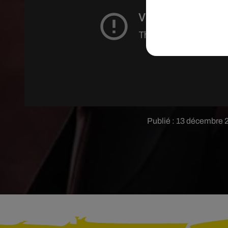
Publié : 13 décembre