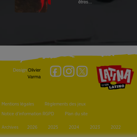
êtres...
Design
Olivier
Varma
Mentions légales
Règlements des jeux
Notice d’information RGPD
Plan du site
Archives
2026
2025
2024
2023
2022