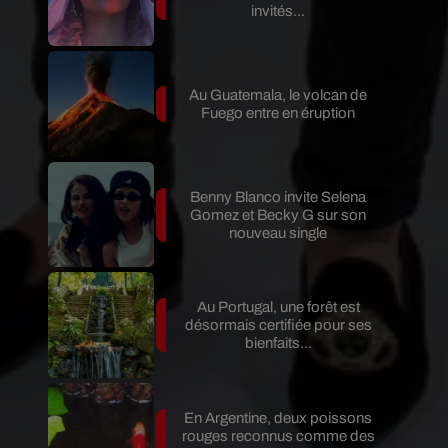
invités...
Au Guatemala, le volcan de
Fuego entre en éruption
Benny Blanco invite Selena
Gomez et Becky G sur son
nouveau single
Au Portugal, une forêt est
désormais certifiée pour ses
bienfaits...
En Argentine, deux poissons
rouges reconnus comme des