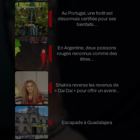
Au Portugal, une forêt est
désormais certifiée pour ses
bienfaits...
En Argentine, deux poissons
rouges reconnus comme des
êtres...
Shakira reverse les revenus de
« Dai Dai » pour offrir un avenir...
Escapade à Guadalajara