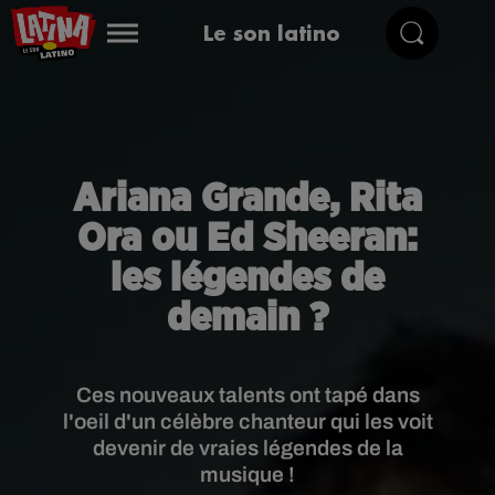
Le son latino
Ariana Grande, Rita
Ora ou Ed Sheeran:
les légendes de
demain ?
Ces nouveaux talents ont tapé dans
l'oeil d'un célèbre chanteur qui les voit
devenir de vraies légendes de la
musique !