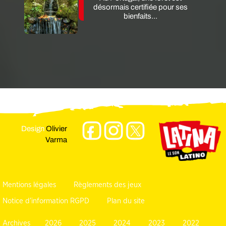
désormais certifiée pour ses
bienfaits...
Design
Olivier
Varma
Mentions légales
Règlements des jeux
Notice d’information RGPD
Plan du site
Archives
2026
2025
2024
2023
2022