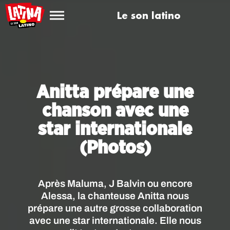
Le son latino
Anitta prépare une
chanson avec une
star internationale
(Photos)
Après Maluma, J Balvin ou encore
Alessa, la chanteuse Anitta nous
prépare une autre grosse collaboration
avec une star internationale. Elle nous