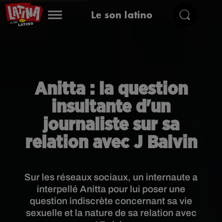
Le son latino
Anitta : la question
insultante d'un
journaliste sur sa
relation avec J Balvin
Sur les réseaux sociaux, un internaute a
interpellé Anitta pour lui poser une
question indiscrète concernant sa vie
sexuelle et la nature de sa relation avec