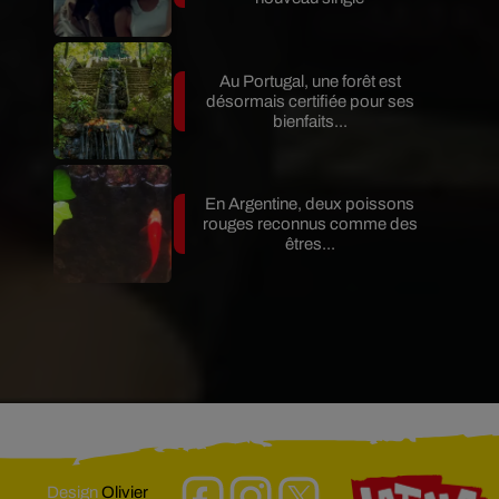
Au Portugal, une forêt est
désormais certifiée pour ses
bienfaits...
En Argentine, deux poissons
rouges reconnus comme des
êtres...
Design
Olivier