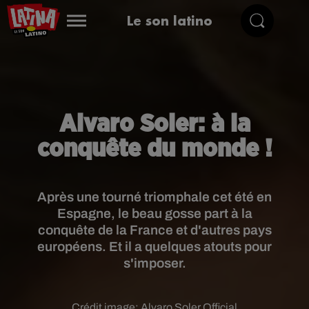
Le son latino
Alvaro Soler: à la
conquête du monde !
Après une tourné triomphale cet été en
Espagne, le beau gosse part à la
conquête de la France et d'autres pays
européens. Et il a quelques atouts pour
s'imposer.
Crédit image:
Alvaro Soler Official