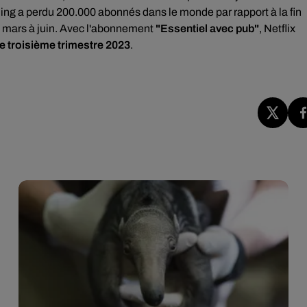
ming a perdu 200.000 abonnés dans le monde par rapport à la fin
e mars à juin. Avec l'abonnement
"Essentiel avec pub"
, Netflix
 le troisième trimestre 2023
.