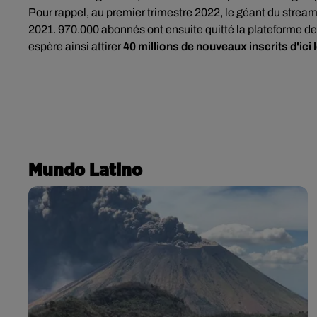
Pour rappel, au premier trimestre 2022, le géant du strea
2021. 970.000 abonnés ont ensuite quitté la plateforme d
espère ainsi attirer
40 millions de nouveaux inscrits d'ici
Mundo Latino