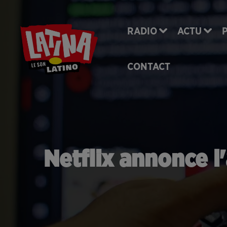
RADIO
ACTU
CONTACT
Netflix annonce l