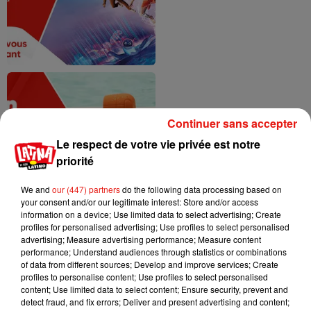
Continuer sans accepter
Le respect de votre vie privée est notre
priorité
We and
our (447) partners
do the following data processing based on
your consent and/or our legitimate interest: Store and/or access
information on a device; Use limited data to select advertising; Create
profiles for personalised advertising; Use profiles to select personalised
advertising; Measure advertising performance; Measure content
performance; Understand audiences through statistics or combinations
of data from different sources; Develop and improve services; Create
profiles to personalise content; Use profiles to select personalised
content; Use limited data to select content; Ensure security, prevent and
detect fraud, and fix errors; Deliver and present advertising and content;