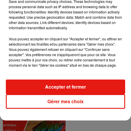
Save and communicate privacy choices. These technologies may
process personal data such as IP address and browsing data to offer
following functionalities: Identify devices based on information actively
requested; Use precise geolocation data; Match and combine data from
other data sources; Link different devices; Identify devices based on
information transmitted automatically.
Vous pouvez accepter en cliquant sur "Accepter et fermer", ou affiner en
sélectionnant les finalités et/ou partenaires dans "Gérer mes choix".
Vous pouvez également refuser en cliquant sur "Continuer sans
accepter". Vos préférences ne s'appliqueront que pour ce site. Vous
pouvez mettre à jour vos choix, ou retirer votre consentement à tout
moment via le lien "Gérer les cookies" situé en bas de chaque page.
Accepter et fermer
Gérer mes choix