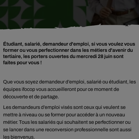
Étudiant, salarié, demandeur d'emploi, si vous voulez vous
former ou vous perfectionner dans les métiers d'avenir du
tertiaire, les porters ouvertes du mercredi 28 juin sont
faites pour vous !
Que vous soyez demandeur d’emploi, salarié ou étudiant, les
équipes ifocop vous accueilleront pour ce moment de
découverte et de partage.
Les demandeurs d’emploi visés sont ceux qui veulent se
mettre à niveau ou se former pour accéder à un nouveau
métier. Tous les salariés qui souhaitent se perfectionner ou
se lancer dans une reconversion professionnelle sont aussi
les bienvenus.