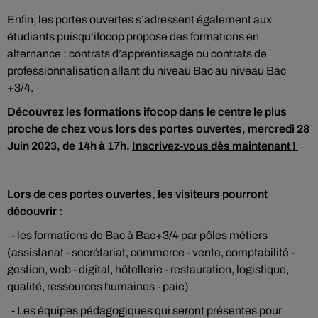
Enfin, les portes ouvertes s’adressent également aux
étudiants puisqu’ifocop propose des formations en
alternance : contrats d’apprentissage ou contrats de
professionnalisation allant du niveau Bac au niveau Bac
+3/4.
Découvrez les formations ifocop dans le centre le plus
proche de chez vous lors des portes ouvertes, mercredi 28
Juin 2023, de 14h à 17h.
Inscrivez-vous dès maintenant !
Lors de ces portes ouvertes, les visiteurs pourront
découvrir :
- les formations de Bac à Bac+3/4 par pôles métiers
(assistanat - secrétariat, commerce - vente, comptabilité -
gestion, web - digital, hôtellerie - restauration, logistique,
qualité, ressources humaines - paie)
- Les équipes pédagogiques qui seront présentes pour