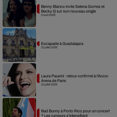
Benny Blanco invite Selena Gomez et
Becky G sur son nouveau single
5 août 2026
Escapade à Guadalajara
31 juillet 2026
Laura Pausini : retour confirmé à l'Accor
Arena de Paris
31 juillet 2026
Bad Bunny à Porto Rico pour un concert
? Les rumeurs s'intensifient