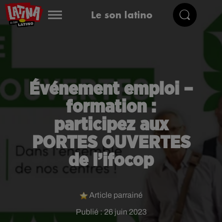
Le son latino
Événement emploi –
formation :
participez aux
PORTES OUVERTES
de l’ifocop
Article parrainé
Publié : 26 juin 2023