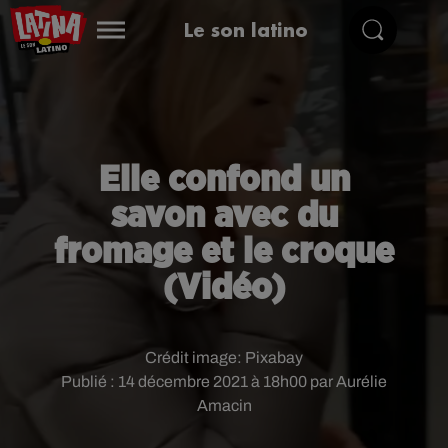
Le son latino
Elle confond un
savon avec du
fromage et le croque
(Vidéo)
Crédit image:
Pixabay
Publié : 14 décembre 2021 à 18h00 par Aurélie
Amacin