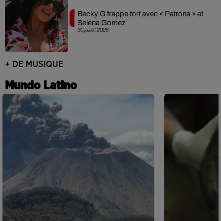
Becky G frappe fort avec « Patrona » et
Selena Gomez
30 juillet 2026
+ DE MUSIQUE
Mundo Latino