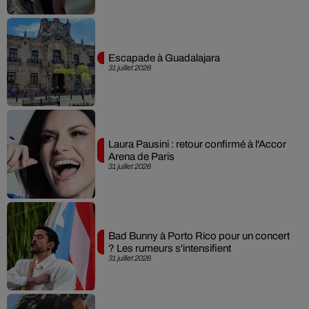
Escapade à Guadalajara
31 juillet 2026
Laura Pausini : retour confirmé à l'Accor
Arena de Paris
31 juillet 2026
Bad Bunny à Porto Rico pour un concert
? Les rumeurs s'intensifient
31 juillet 2026