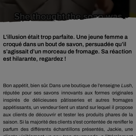
L’illusion était trop parfaite. Une jeune femme a
croqué dans un bout de savon, persuadée qu’il
s’agissait d’un morceau de fromage. Sa réaction
est hilarante, regardez !
Bon appétit, bien sûr. Dans une boutique de l’enseigne
Lush
,
réputée pour ses savons innovants aux formes originales
inspirés de délicieuses pâtisseries et autres fromages
appétissants, un vendeur tient un stand sur lequel il propose
aux clients de découvrir et tester les produits phares de la
saison. Si la majorité des clients s'est contentée de renifler le
parfum des différents échantillons présentés, Jackie, une