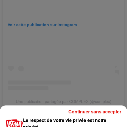
Voir cette publication sur Instagram
Une publication partagée par COMPLEX (@complex)
Continuer sans accepter
Le respect de votre vie privée est notre
priorité