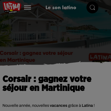
Le son latino
Corsair : gagnez votre
séjour en Martinique
Nouvelle année, nouvelles
vacances
grâce à
Latina
!