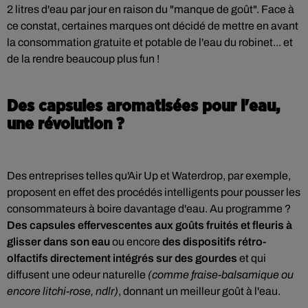
2 litres d'eau par jour en raison du "manque de goût". Face à
ce constat, certaines marques ont décidé de mettre en avant
la consommation gratuite et potable de l'eau du robinet... et
de la rendre beaucoup plus fun !
Des capsules aromatisées pour l'eau,
une révolution ?
Des entreprises telles qu'Air Up et Waterdrop, par exemple,
proposent en effet des procédés intelligents pour pousser les
consommateurs à boire davantage d'eau. Au programme ?
Des capsules effervescentes aux goûts fruités et fleuris à
glisser dans son eau
ou encore
des dispositifs rétro-
olfactifs directement intégrés sur des gourdes
et qui
diffusent une odeur naturelle
(comme fraise-balsamique ou
encore litchi-rose, ndlr)
, donnant un meilleur goût à l'eau.