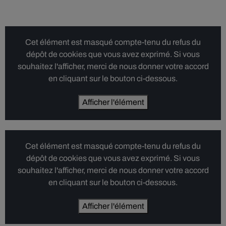
Cet élément est masqué compte-tenu du refus du
dépôt de cookies que vous avez exprimé. Si vous
souhaitez l'afficher, merci de nous donner votre accord
en cliquant sur le bouton ci-dessous.
Afficher l'élément
Cet élément est masqué compte-tenu du refus du
dépôt de cookies que vous avez exprimé. Si vous
souhaitez l'afficher, merci de nous donner votre accord
en cliquant sur le bouton ci-dessous.
Afficher l'élément