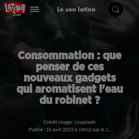
Le son latino
Consommation : que
penser de ces
nouveaux gadgets
qui aromatisent l'eau
du robinet ?
Crédit image:
Unsplash
Publié : 15 avril 2023 à 14h12 par A. L.