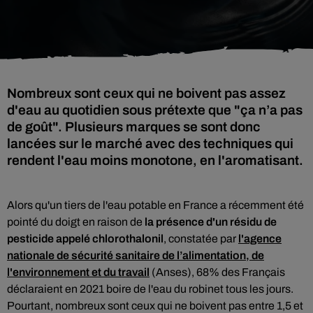
Nombreux sont ceux qui ne boivent pas assez
d'eau au quotidien sous prétexte que "ça n’a pas
de goût". Plusieurs marques se sont donc
lancées sur le marché avec des techniques qui
rendent l'eau moins monotone, en l'aromatisant.
Alors qu'un tiers de l'eau potable en France a récemment été
pointé du doigt en raison de
la présence d'un résidu de
pesticide appelé chlorothalonil
, constatée par
l'agence
nationale de sécurité sanitaire de l’alimentation, de
l'environnement et du travail
(Anses), 68% des Français
déclaraient en 2021 boire de l'eau du robinet tous les jours.
Pourtant, nombreux sont ceux qui ne boivent pas entre 1,5 et