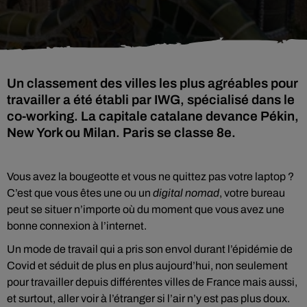
Un classement des villes les plus agréables pour
travailler a été établi par IWG, spécialisé dans le
co-working. La capitale catalane devance Pékin,
New York ou Milan. Paris se classe 8e.
Vous avez la bougeotte et vous ne quittez pas votre laptop ?
C’est que vous êtes une ou un
digital nomad
, votre bureau
peut se situer n’importe où du moment que vous avez une
bonne connexion à l’internet.
Un mode de travail qui a pris son envol durant l’épidémie de
Covid et séduit de plus en plus aujourd’hui, non seulement
pour travailler depuis différentes villes de France mais aussi,
et surtout, aller voir à l’étranger si l’air n’y est pas plus doux.