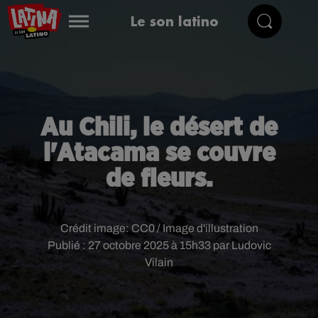
Le son latino
Au Chili, le désert de
l'Atacama se couvre
de fleurs.
Crédit image:
CC0 / Image d'illustration
Publié : 27 octobre 2025 à 15h33 par Ludovic
Vilain