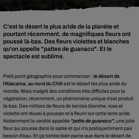
C'est le désert le plus aride de la planète et
pourtant récemment, de magnifiques fleurs ont
poussé là-bas. Des fleurs violettes et blanches
qu'on appelle "pattes de guanaco". Et le
spectacle est sublime.
Petit point géographie pour commencer :
le désert de
l'Atacama, au nord du Chili
est le désert les plus aride du
monde. Mais malgré des conditions très difficiles pour la
végétation, récemment, un phénomène unique s'est produit
là-bas. Des milliers de fleurs de teintes blanche, rose et
violette ont réussi à pousser et à fleurir sur cette terre aride.
Notamment la variété appelée
"patte de guanaco",
une jolie
fleur qui pousse dans le sable et qui n'a pratiquemment pas
besoin d'eau. Et ça tombe bien parce que dans le désert de