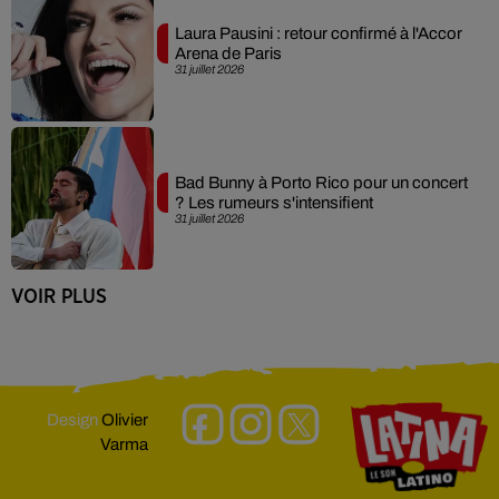
Laura Pausini : retour confirmé à l'Accor
Arena de Paris
31 juillet 2026
Bad Bunny à Porto Rico pour un concert
? Les rumeurs s'intensifient
31 juillet 2026
VOIR PLUS
Design
Olivier
Varma