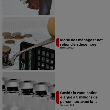
Moral des ménages : net
rebond en décembre
6 janvier 2021
Covid : la vaccination
élargie à 5 millions de
personnes avant la...
5 janvier 2021