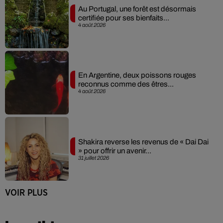
Au Portugal, une forêt est désormais
certifiée pour ses bienfaits...
4 août 2026
En Argentine, deux poissons rouges
reconnus comme des êtres...
4 août 2026
Shakira reverse les revenus de « Dai Dai
» pour offrir un avenir...
31 juillet 2026
VOIR PLUS