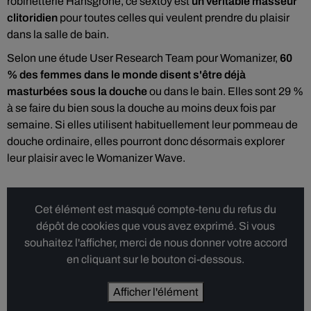
robinetterie Hansgrohe, ce sextoy est
un véritable masseur
clitoridien
pour toutes celles qui veulent prendre du plaisir
dans la salle de bain.
Selon une étude User Research Team pour Womanizer,
60
% des femmes dans le monde disent s'être déjà
masturbées sous la douche
ou dans le bain. Elles sont 29 %
à se faire du bien sous la douche au moins deux fois par
semaine. Si elles utilisent habituellement leur pommeau de
douche ordinaire, elles pourront donc désormais explorer
leur plaisir avec le Womanizer Wave.
Cet élément est masqué compte-tenu du refus du
dépôt de cookies que vous avez exprimé. Si vous
souhaitez l'afficher, merci de nous donner votre accord
en cliquant sur le bouton ci-dessous.
Afficher l'élément