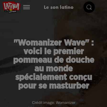
Le son latino
"Womanizer Wave" :
voici le premier
pommeau de douche
au monde
spécialement conçu
pour se masturber
Crédit image:
Womanizer