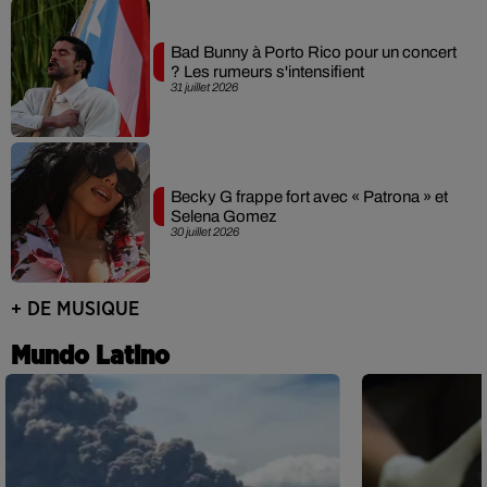
Bad Bunny à Porto Rico pour un concert
? Les rumeurs s'intensifient
31 juillet 2026
Becky G frappe fort avec « Patrona » et
Selena Gomez
30 juillet 2026
+ DE MUSIQUE
Mundo Latino