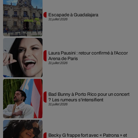
Escapade à Guadalajara
31 juillet 2026
Laura Pausini : retour confirmé à l'Accor
Arena de Paris
31 juillet 2026
Bad Bunny à Porto Rico pour un concert
? Les rumeurs s'intensifient
31 juillet 2026
Becky G frappe fort avec « Patrona » et