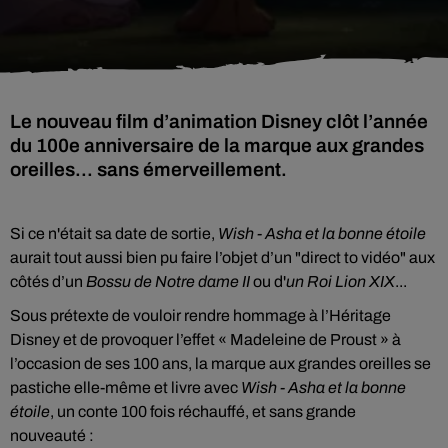
Le nouveau film d’animation Disney clôt l’année
du 100e anniversaire de la marque aux grandes
oreilles... sans émerveillement.
Si ce n'était sa date de sortie,
Wish - Asha et la bonne étoile
aurait tout aussi bien pu faire l’objet d’un "direct to vidéo" aux
côtés d’un
Bossu de Notre dame II
ou d'
un Roi Lion XIX
...
Sous prétexte de vouloir rendre hommage à l’Héritage
Disney et de provoquer l’effet « Madeleine de Proust » à
l’occasion de ses 100 ans, la marque aux grandes oreilles se
pastiche elle-même et livre avec
Wish - Asha et la bonne
étoile
, un conte 100 fois réchauffé, et sans grande
nouveauté :