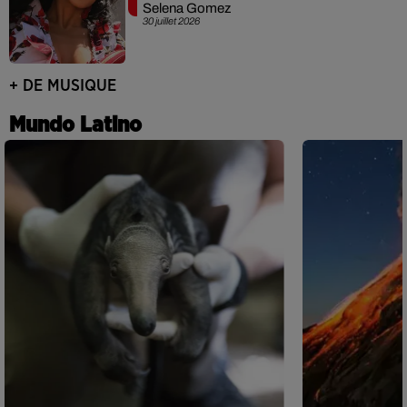
Selena Gomez
30 juillet 2026
+ DE MUSIQUE
Mundo Latino