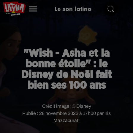
Le son latino
"Wish - Asha et la
bonne étoile" : le
Disney de Noël fait
bien ses 100 ans
Crédit image:
© Disney
Publié : 28 novembre 2023 à 17h00 par Iris
Mazzacurati