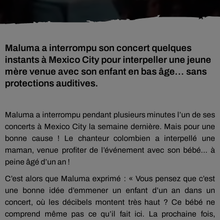
Maluma a interrompu son concert quelques
instants à Mexico City pour interpeller une jeune
mère venue avec son enfant en bas âge… sans
protections auditives.
Maluma a interrompu pendant plusieurs minutes l’un de ses
concerts à Mexico City la semaine dernière. Mais pour une
bonne cause ! Le chanteur colombien a interpellé une
maman, venue profiter de l’événement avec son bébé… à
peine âgé d’un an !
C’est alors que Maluma exprimé : « Vous pensez que c’est
une bonne idée d’emmener un enfant d’un an dans un
concert, où les décibels montent très haut ? Ce bébé ne
comprend même pas ce qu’il fait ici. La prochaine fois,