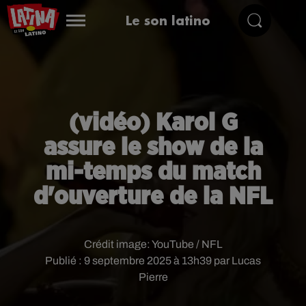
Le son latino
(vidéo) Karol G
assure le show de la
mi-temps du match
d'ouverture de la NFL
Crédit image:
YouTube / NFL
Publié : 9 septembre 2025 à 13h39 par Lucas
Pierre