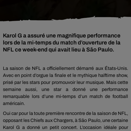
Karol G a assuré une magnifique performance
lors de la mi-temps du match d’ouverture de la
NFL ce week-end qui avait lieu à São Paulo.
La saison de NFL a officiellement démarré aux États-Unis.
Avec en point d’orgue la finale et le mythique halftime show,
prisé par les stars pour promouvoir leur musique. Mais cette
semaine aussi, une star a donné une performance
remarquable lors d’une mi-temps d’un match de football
américain.
Oui car pour la toute première rencontre de la saison de NFL,
opposant les Chiefs aux Chargers, à São Paulo, une certaine
Karol G a donné un petit concert. L’occasion idéale pour