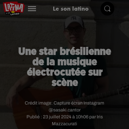
Le son latino
Une star brésilienne
de la musique
électrocutée sur
scène
Crédit image:
Capture écran Instagram
@sasaki.cantor
Publié : 23 juillet 2024 à 10h06 par Iris
Mazzacurati