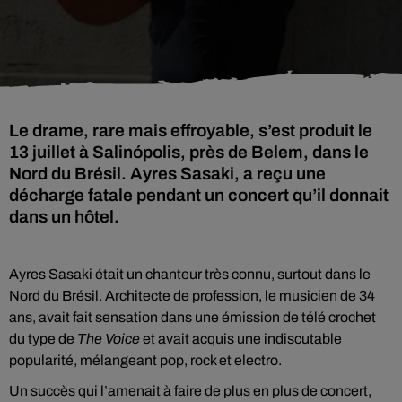
Le drame, rare mais effroyable, s’est produit le
13 juillet à Salinópolis, près de Belem, dans le
Nord du Brésil. Ayres Sasaki, a reçu une
décharge fatale pendant un concert qu’il donnait
dans un hôtel.
Ayres Sasaki était un chanteur très connu, surtout dans le
Nord du Brésil. Architecte de profession, le musicien de 34
ans, avait fait sensation dans une émission de télé crochet
du type de
The Voice
et avait acquis une indiscutable
popularité, mélangeant pop, rock et electro.
Un succès qui l’amenait à faire de plus en plus de concert,