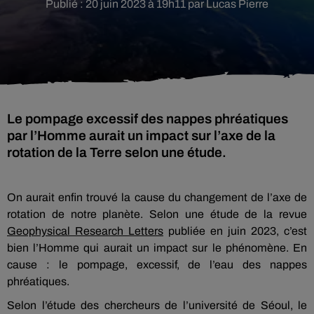
Publié : 20 juin 2023 à 19h11 par Lucas Pierre
Le pompage excessif des nappes phréatiques
par l’Homme aurait un impact sur l’axe de la
rotation de la Terre selon une étude.
On aurait enfin trouvé la cause du changement de l’axe de
rotation de notre planète. Selon une étude de la revue
Geophysical Research Letters
publiée en juin 2023, c’est
bien l’Homme qui aurait un impact sur le phénomène. En
cause : le pompage, excessif, de l’eau des nappes
phréatiques.
Selon l’étude des chercheurs de l’université de Séoul, le