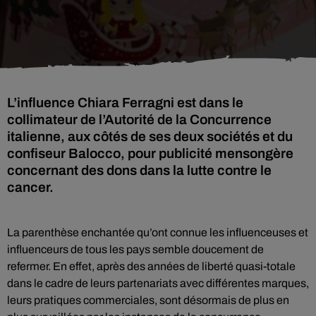
L’influence Chiara Ferragni est dans le
collimateur de l’Autorité de la Concurrence
italienne, aux côtés de ses deux sociétés et du
confiseur Balocco, pour publicité mensongère
concernant des dons dans la lutte contre le
cancer.
La parenthèse enchantée qu’ont connue les influenceuses et
influenceurs de tous les pays semble doucement de
refermer. En effet, après des années de liberté quasi-totale
dans le cadre de leurs partenariats avec différentes marques,
leurs pratiques commerciales, sont désormais de plus en