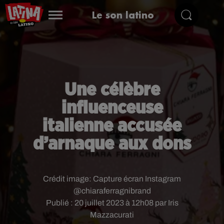
Le son latino
Une célèbre
influenceuse
italienne accusée
d’arnaque aux dons
Crédit image:
Capture écran Instagram
@chiaraferragnibrand
Publié : 20 juillet 2023 à 12h08 par Iris
Mazzacurati