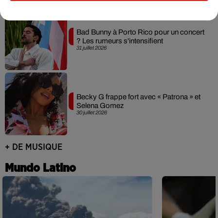
Bad Bunny à Porto Rico pour un concert
? Les rumeurs s'intensifient
31 juillet 2026
Becky G frappe fort avec « Patrona » et
Selena Gomez
30 juillet 2026
+ DE MUSIQUE
Mundo Latino