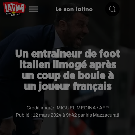
Le son latino
Un entraineur de foot
italien limogé après
un coup de boule à
un joueur français
Crédit image:
MIGUEL MEDINA / AFP
Publié : 12 mars 2024 à 9h42 par Iris Mazzacurati