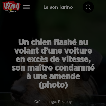
Le son latino
Un chien flashé au
volant d’une voiture
en excès de vitesse,
son maître condamné
à une amende
(photo)
Crédit image:
Pixabay