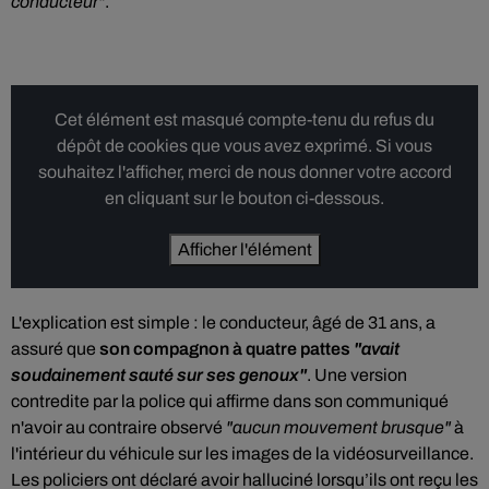
conducteur"
.
Cet élément est masqué compte-tenu du refus du
dépôt de cookies que vous avez exprimé. Si vous
souhaitez l'afficher, merci de nous donner votre accord
en cliquant sur le bouton ci-dessous.
Afficher l'élément
L'explication est simple : le conducteur, âgé de 31 ans, a
assuré que
son compagnon à quatre pattes
"avait
soudainement sauté sur ses genoux"
. Une version
contredite par la police qui affirme dans son communiqué
n'avoir au contraire observé
"aucun mouvement brusque"
à
l'intérieur du véhicule sur les images de la vidéosurveillance.
Les policiers ont déclaré avoir halluciné lorsqu’ils ont reçu les