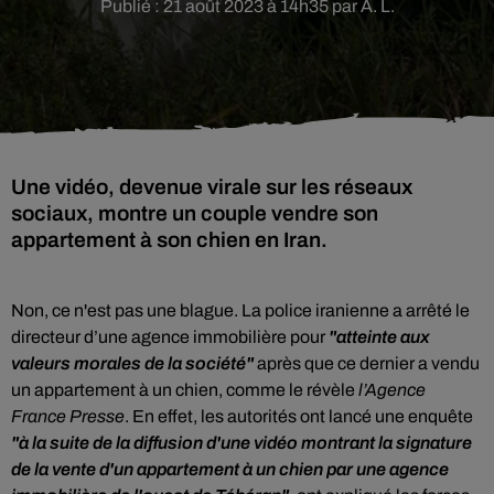
Publié : 21 août 2023 à 14h35 par A. L.
Une vidéo, devenue virale sur les réseaux
sociaux, montre un couple vendre son
appartement à son chien en Iran.
Non, ce n'est pas une blague. La police iranienne a arrêté le
directeur d’une agence immobilière pour
"atteinte aux
valeurs morales de la société"
après que ce dernier a vendu
un appartement à un chien, comme le révèle
l’Agence
France Presse
. En effet, les autorités ont lancé une enquête
"à la suite de la diffusion d'une vidéo montrant la signature
de la vente d'un appartement à un chien par une agence