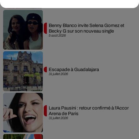
Benny Blanco invite Selena Gomez et
Becky G sur son nouveau single
5 août 2026
Escapade à Guadalajara
31 juillet 2026
Laura Pausini : retour confirmé à l'Accor
Arena de Paris
31 juillet 2026