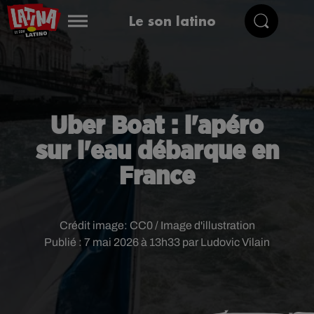
Le son latino
Uber Boat : l'apéro
sur l'eau débarque en
France
Crédit image:
CC0 / Image d'illustration
Publié : 7 mai 2026 à 13h33 par Ludovic Vilain