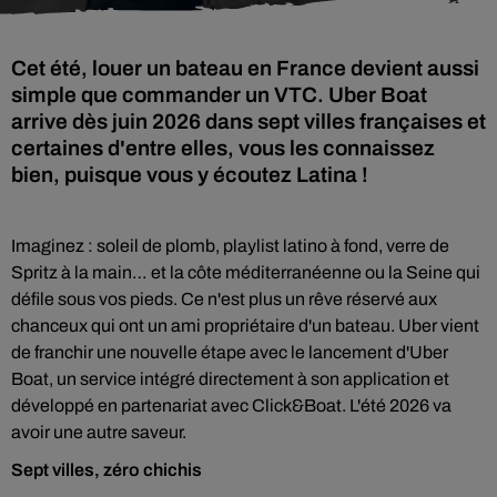
Cet été, louer un bateau en France devient aussi
simple que commander un VTC. Uber Boat
arrive dès juin 2026 dans sept villes françaises et
certaines d'entre elles, vous les connaissez
bien, puisque vous y écoutez Latina !
Imaginez : soleil de plomb, playlist latino à fond, verre de
Spritz à la main… et la côte méditerranéenne ou la Seine qui
défile sous vos pieds. Ce n'est plus un rêve réservé aux
chanceux qui ont un ami propriétaire d'un bateau. Uber vient
de franchir une nouvelle étape avec le lancement d'Uber
Boat, un service intégré directement à son application et
développé en partenariat avec Click&Boat. L'été 2026 va
avoir une autre saveur.
Sept villes, zéro chichis