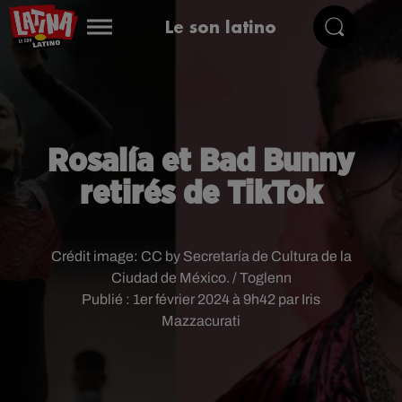
Le son latino
Rosalía et Bad Bunny
retirés de TikTok
Crédit image:
CC by Secretaría de Cultura de la
Ciudad de México. / Toglenn
Publié : 1er février 2024 à 9h42 par Iris
Mazzacurati