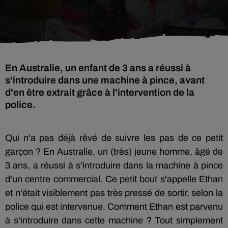
En Australie, un enfant de 3 ans a réussi à
s'introduire dans une machine à pince, avant
d'en être extrait grâce à l'intervention de la
police.
Qui n'a pas déjà rêvé de suivre les pas de ce petit
garçon ? En Australie, un (très) jeune homme, âgé de
3 ans, a réussi à s'introduire dans la machine à pince
d'un centre commercial. Ce petit bout s'appelle Ethan
et n'était visiblement pas très pressé de sortir, selon la
police qui est intervenue. Comment Ethan est parvenu
à s'introduire dans cette machine ? Tout simplement