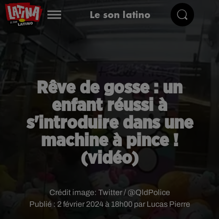
Le son latino
Rêve de gosse : un
enfant réussi à
s'introduire dans une
machine à pince !
(vidéo)
Crédit image:
Twitter / @QldPolice
Publié : 2 février 2024 à 18h00 par Lucas Pierre