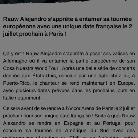
Rauw Alejandro s’apprête à entamer sa tournée
européenne avec une unique date française le 2
juillet prochain à Paris !
Ça y est ! Rauw Alejandro s’apprête à poser ses valises en
Allemagne où il va entamer la partie européenne de son
Cosa Nuestra World Tour ! Après une belle série de concerts
donnée aux États-Unis, conclue par une date chez lui, à
Puerto-Rico, le chanteur se rend maintenant en Europe,
avec plusieurs dates prévues dans les prochains jours en
Italie notamment.
Ce sera avant de se rendre à l’Accor Arena de Paris le 2 juillet
prochain pour son unique date française ! Suite à quoi Rauw
Alexandro se rendra en Espagne et au Portugal pour
conclure sa tournée en Amérique du Sud avec des
performances attendues au Chili et en Argentine, entre