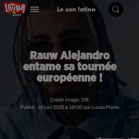
Le son latino
Rauw Alejandro
entame sa tournée
européenne !
Crédit image:
DR
Publié : 18 juin 2025 à 16h30 par Lucas Pierre