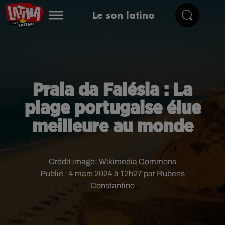
Le son latino
Praia da Falésia : La
plage portugaise élue
meilleure au monde
Crédit image:
Wikimedia Commons
Publié : 4 mars 2024 à 12h27 par Rubens
Constantino