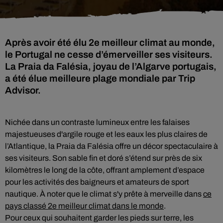
Après avoir été élu 2e meilleur climat au monde,
le Portugal ne cesse d’émerveiller ses visiteurs.
La Praia da Falésia, joyau de l’Algarve portugais,
a été élue meilleure plage mondiale par Trip
Advisor.
Nichée dans un contraste lumineux entre les falaises
majestueuses d'argile rouge et les eaux les plus claires de
l’Atlantique, la Praia da Falésia offre un décor spectaculaire à
ses visiteurs. Son sable fin et doré s’étend sur près de six
kilomètres le long de la côte, offrant amplement d’espace
pour les activités des baigneurs et amateurs de sport
nautique. À noter que le climat s'y prête à merveille dans
ce
pays classé 2e meilleur climat dans le monde
.
Pour ceux qui souhaitent garder les pieds sur terre, les