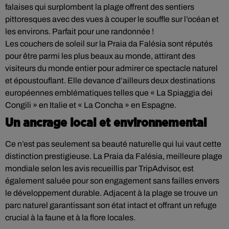
falaises qui surplombent la plage offrent des sentiers
pittoresques avec des vues à couper le souffle sur l’océan et
les environs. Parfait pour une randonnée !
Les couchers de soleil sur la Praia da Falésia sont réputés
pour être parmi les plus beaux au monde, attirant des
visiteurs du monde entier pour admirer ce spectacle naturel
et époustouflant. Elle devance d’ailleurs deux destinations
européennes emblématiques telles que « La Spiaggia dei
Congili » en Italie et « La Concha » en Espagne.
Un ancrage local et environnemental
Ce n’est pas seulement sa beauté naturelle qui lui vaut cette
distinction prestigieuse. La Praia da Falésia, meilleure plage
mondiale selon les avis recueillis par TripAdvisor, est
également saluée pour son engagement sans failles envers
le développement durable. Adjacent à la plage se trouve un
parc naturel garantissant son état intact et offrant un refuge
crucial à la faune et à la flore locales.