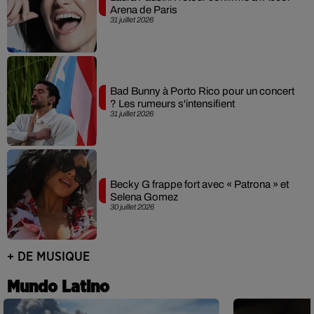
Arena de Paris
31 juillet 2026
Bad Bunny à Porto Rico pour un concert
? Les rumeurs s'intensifient
31 juillet 2026
Becky G frappe fort avec « Patrona » et
Selena Gomez
30 juillet 2026
+ DE MUSIQUE
Mundo Latino