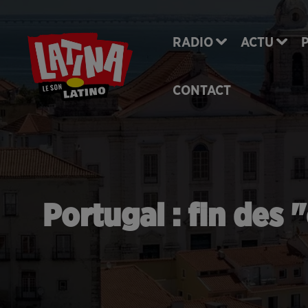
RADIO
ACTU
CONTACT
Portugal : fin des