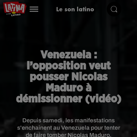
Le son latino
Venezuela :
l’opposition veut
pousser Nicolas
Maduro à
démissionner (vidéo)
Depuis samedi, les manifestations
s'enchainent au Venezuela pour tenter
de faire tomber Nicolas Maduro.