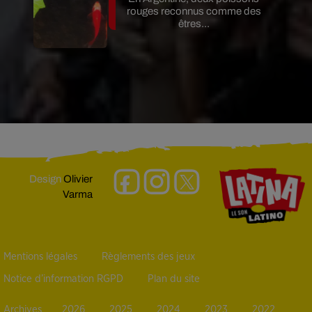
rouges reconnus comme des
êtres...
Design
Olivier
Varma
Mentions légales
Règlements des jeux
Notice d’information RGPD
Plan du site
Archives
2026
2025
2024
2023
2022