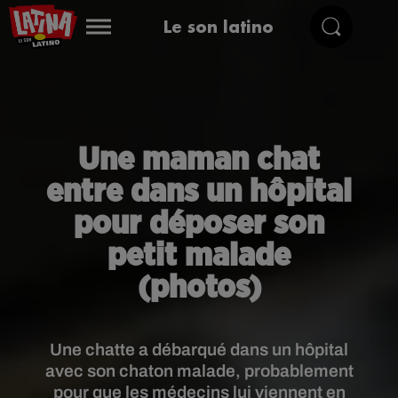
Le son latino
Une maman chat
entre dans un hôpital
pour déposer son
petit malade
(photos)
Une chatte a débarqué dans un hôpital
avec son chaton malade, probablement
pour que les médecins lui viennent en