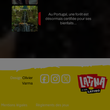
Au Portugal, une forêt est
désormais certifiée pour ses
bienfaits...
Design
Olivier
Varma
Mentions légales
Règlements des jeux