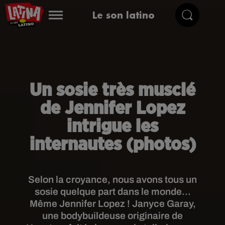
Le son latino
Un sosie très musclé
de Jennifer Lopez
intrigue les
internautes (photos)
Selon la croyance, nous avons tous un
sosie quelque part dans le monde...
Même Jennifer Lopez ! Janyce Garay,
une bodybuildeuse originaire de