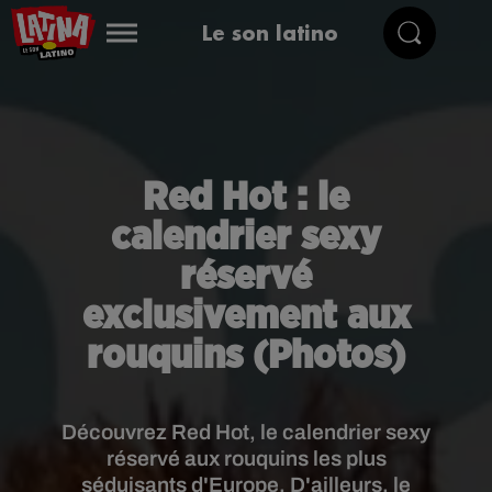
Le son latino
Red Hot : le
calendrier sexy
réservé
exclusivement aux
rouquins (Photos)
Découvrez Red Hot, le calendrier sexy
réservé aux rouquins les plus
séduisants d'Europe. D'ailleurs, le