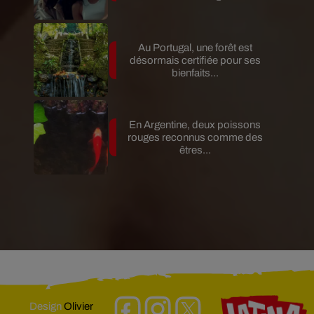
Au Portugal, une forêt est
désormais certifiée pour ses
bienfaits...
En Argentine, deux poissons
rouges reconnus comme des
êtres...
Design
Olivier