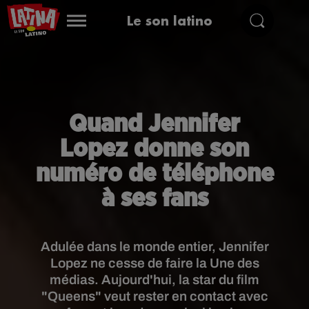
Le son latino
Quand Jennifer
Lopez donne son
numéro de téléphone
à ses fans
Adulée dans le monde entier, Jennifer
Lopez ne cesse de faire la Une des
médias. Aujourd'hui, la star du film
"Queens" veut rester en contact avec