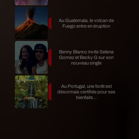
Au Guatemala, le volcan de
Fuego entre en éruption
Benny Blanco invite Selena
Gomez et Becky G sur son
nouveau single
Au Portugal, une forêt est
désormais certifiée pour ses
bienfaits...