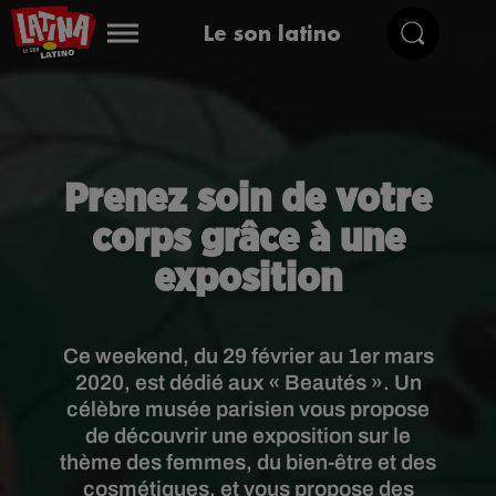
Le son latino
Prenez soin de votre
corps grâce à une
exposition
Ce weekend, du 29 février au 1er mars
2020, est dédié aux « Beautés ». Un
célèbre musée parisien vous propose
de découvrir une exposition sur le
thème des femmes, du bien-être et des
cosmétiques, et vous propose des