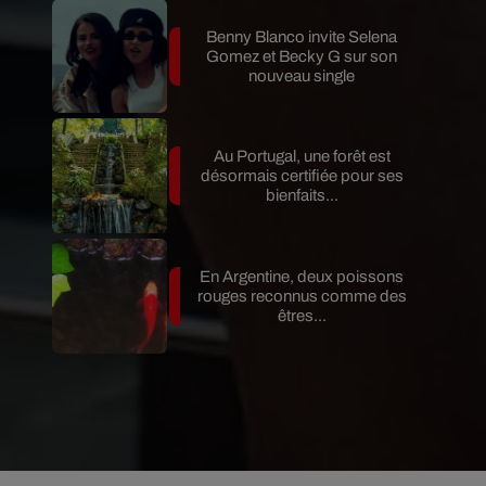
Benny Blanco invite Selena
Gomez et Becky G sur son
nouveau single
Au Portugal, une forêt est
désormais certifiée pour ses
bienfaits...
En Argentine, deux poissons
rouges reconnus comme des
êtres...