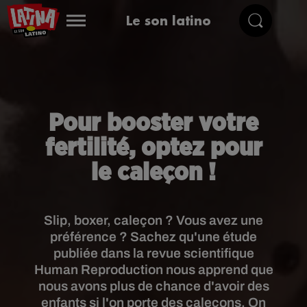
Le son latino
Pour booster votre
fertilité, optez pour
le caleçon !
Slip, boxer, caleçon ? Vous avez une
préférence ? Sachez qu'une étude
publiée dans la revue scientifique
Human Reproduction nous apprend que
nous avons plus de chance d'avoir des
enfants si l'on porte des caleçons. On