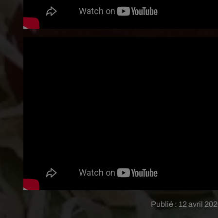
Publié : 12 avril 2