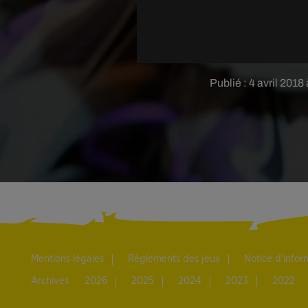
Publié : 4 avril 20
Mentions légales
Règlements des jeux
Notice d’info
Archives
2026
2025
2024
2023
2022