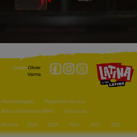
Design
Olivier
Varma
Mentions légales
Règlements des jeux
Notice d’information RGPD
Plan du site
Archives
2026
2025
2024
2023
2022