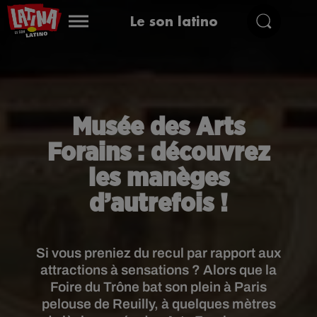
Le son latino
Musée des Arts
Forains : découvrez
les manèges
d’autrefois !
Si vous preniez du recul par rapport aux
attractions à sensations ? Alors que la
Foire du Trône bat son plein à Paris
pelouse de Reuilly, à quelques mètres