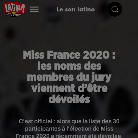
Le son latino
Miss France 2020 :
les noms des
membres du jury
viennent d’être
dévoilés
C'est officiel : alors que la liste des 30
participantes à l'élection de Miss
France 2020 a récemment été dévoilée,