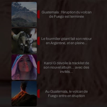
Guatemala : l'éruption du volcan
de Fuego est terminée
Le fourmilier géant fait son retour
en Argentine, et en pleine...
Karol G dévoile la tracklist de
son nouvel album… avec des
invités...
Au Guatemala, le volcan de
Fuego entre en éruption