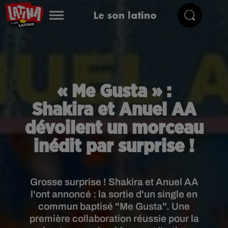
Le son latino
« Me Gusta » :
Shakira et Anuel AA
dévoilent un morceau
inédit par surprise !
Grosse surprise ! Shakira et Anuel AA
l'ont annoncé : la sortie d'un single en
commun baptisé "Me Gusta". Une
première collaboration réussie pour la