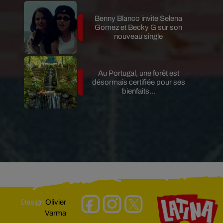
Benny Blanco invite Selena
Gomez et Becky G sur son
nouveau single
Au Portugal, une forêt est
désormais certifiée pour ses
bienfaits...
Design
Olivier
Varma