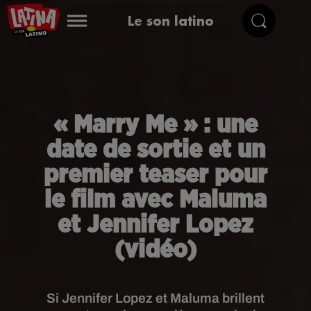
Le son latino
« Marry Me » : une
date de sortie et un
premier teaser pour
le film avec Maluma
et Jennifer Lopez
(vidéo)
Si Jennifer Lopez et Maluma brillent