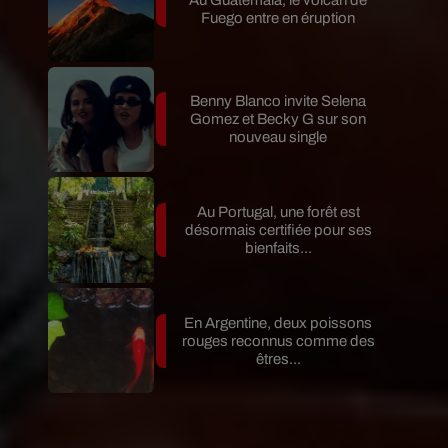
Fuego entre en éruption
Benny Blanco invite Selena
Gomez et Becky G sur son
nouveau single
Au Portugal, une forêt est
désormais certifiée pour ses
bienfaits...
En Argentine, deux poissons
rouges reconnus comme des
êtres...