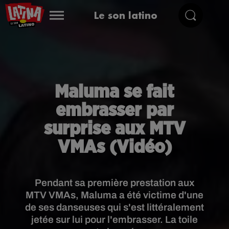
Le son latino
Maluma se fait
embrasser par
surprise aux MTV
VMAs (Vidéo)
Pendant sa première prestation aux
MTV VMAs, Maluma a été victime d'une
de ses danseuses qui s'est littéralement
jetée sur lui pour l'embrasser. La toile