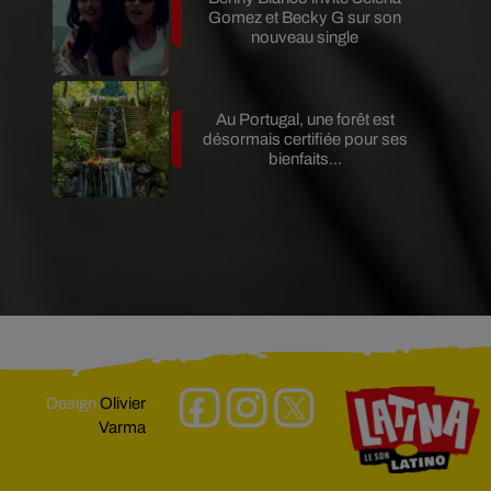
Gomez et Becky G sur son
nouveau single
Au Portugal, une forêt est
désormais certifiée pour ses
bienfaits...
Design
Olivier
Varma