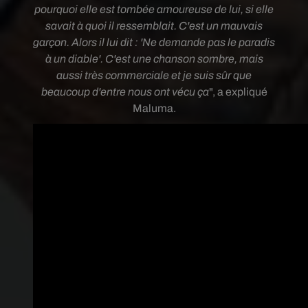
pourquoi elle est tombée amoureuse de lui, si elle
savait à quoi il ressemblait. C'est un mauvais
garçon. Alors il lui dit : 'Ne demande pas le paradis
à un diable'. C'est une chanson sombre, mais
aussi très commerciale et je suis sûr que
beaucoup d'entre nous ont vécu ça
", a expliqué
Maluma.