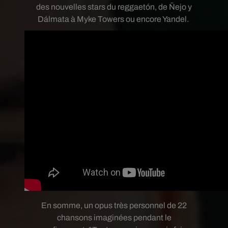
des nouvelles stars du reggaetón, de Ñejo y
Dálmata à Myke Towers ou encore Yandel.
En somme, un opus très personnel de 22
chansons imaginées pendant le