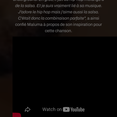
de la salsa. Et je suis vraiment lié à sa musique.
J'adore le hip hop mais j'aime aussi la salsa.
C'était donc la combinaison parfaite",
a ainsi
confié Maluma à propos de son inspiration pour
cette chanson.