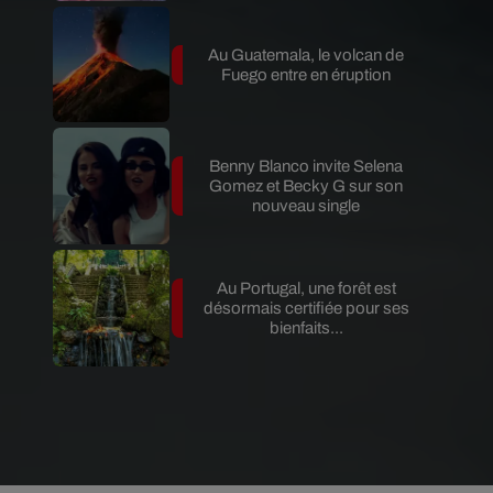
Au Guatemala, le volcan de
Fuego entre en éruption
Benny Blanco invite Selena
Gomez et Becky G sur son
nouveau single
Au Portugal, une forêt est
désormais certifiée pour ses
bienfaits...