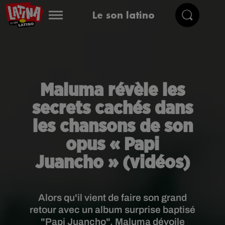
Le son latino
Maluma révèle les
secrets cachés dans
les chansons de son
opus « Papi
Juancho » (vidéos)
Alors qu'il vient de faire son grand
retour avec un album surprise baptisé
"Papi Juancho", Maluma dévoile