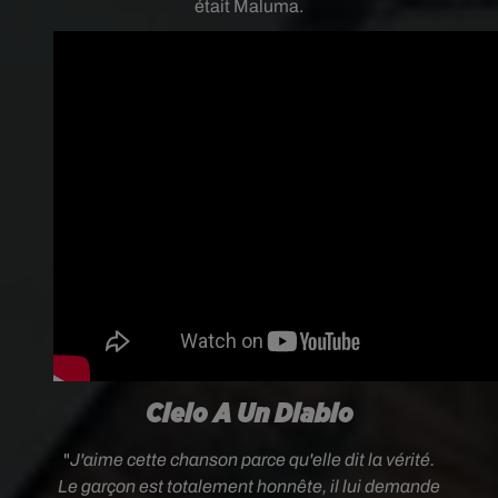
était Maluma.
Cielo A Un Diablo
"
J'aime cette chanson parce qu'elle dit la vérité.
Le garçon est totalement honnête, il lui demande