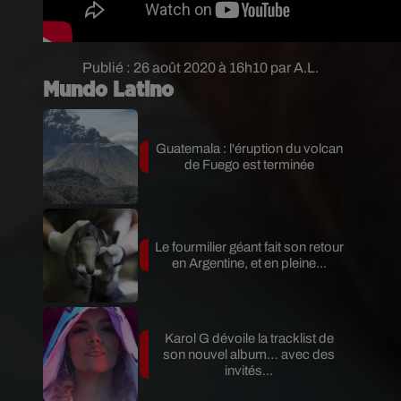
Publié : 26 août 2020 à 16h10 par A.L.
Mundo Latino
Guatemala : l'éruption du volcan
de Fuego est terminée
Le fourmilier géant fait son retour
en Argentine, et en pleine...
Karol G dévoile la tracklist de
son nouvel album… avec des
invités...