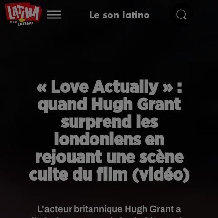
Le son latino
« Love Actually » :
quand Hugh Grant
surprend les
londoniens en
rejouant une scène
culte du film (vidéo)
L'acteur britannique Hugh Grant a