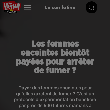
Le son latino
Les femmes
enceintes bientôt
payées pour arrêter
de fumer ?
Payer des femmes enceintes pour
qu'elles arrêtent de fumer ? C'est un
protocole d'expérimentation bénéficié
par près de 500 futures mamans à