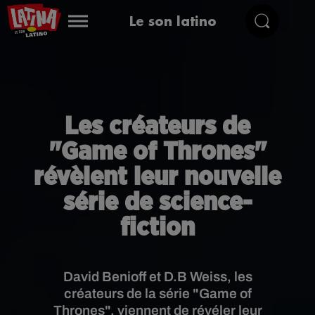
Le son latino
Les créateurs de
"Game of Thrones"
révèlent leur nouvelle
série de science-
fiction
David Benioff et D.B Weiss, les
créateurs de la série "Game of
Thrones", viennent de révéler leur