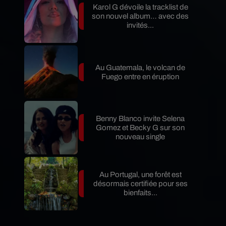
Karol G dévoile la tracklist de
son nouvel album… avec des
invités...
Au Guatemala, le volcan de
Fuego entre en éruption
Benny Blanco invite Selena
Gomez et Becky G sur son
nouveau single
Au Portugal, une forêt est
désormais certifiée pour ses
bienfaits...